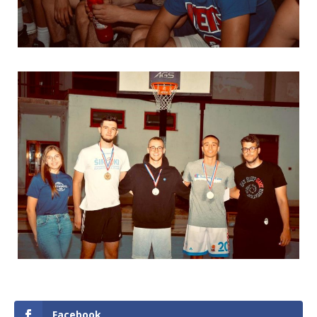
Facebook