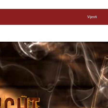
Vijesti