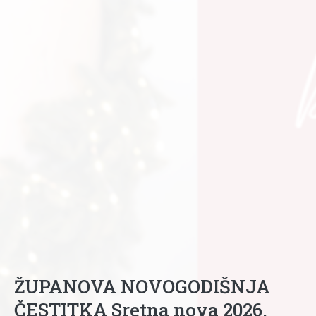
ŽUPANOVA NOVOGODIŠNJA
ČESTITKA Sretna nova 2026.