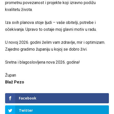
prometnu povezanost i projekte koji izravno podižu
kvalitetu života.
Iza svih planova stoje ljudi – vaše obitelji, potrebe i
očekivanja. Upravo to ostaje moj glavni motiv u radu.
U novoj 2026. godini želim vam zdravlje, mir i optimizam.
Zajedno gradimo županiju u kojoj se dobro živi.
Sretna i blagoslovljena nova 2026. godina!
Župan
Blaž Pezo
Facebook
Twitter