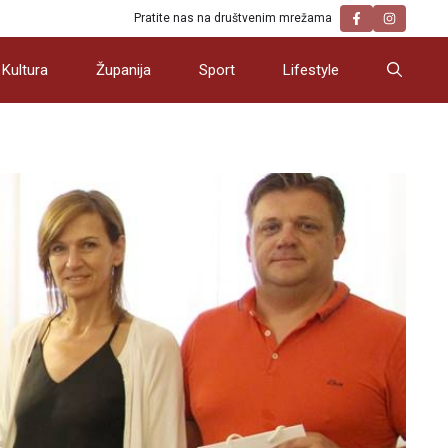
Pratite nas na društvenim mrežama
Kultura
Županija
Sport
Lifestyle