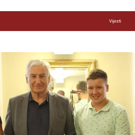
Vijesti