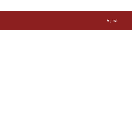
Vijesti