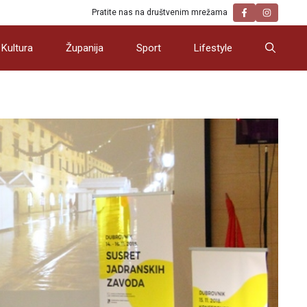
Pratite nas na društvenim mrežama
Kultura
Županija
Sport
Lifestyle