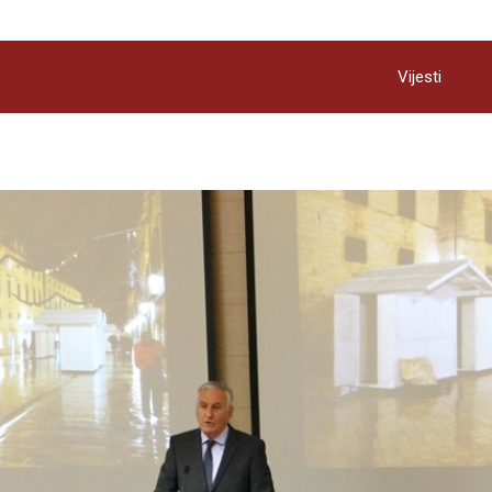
Vijesti