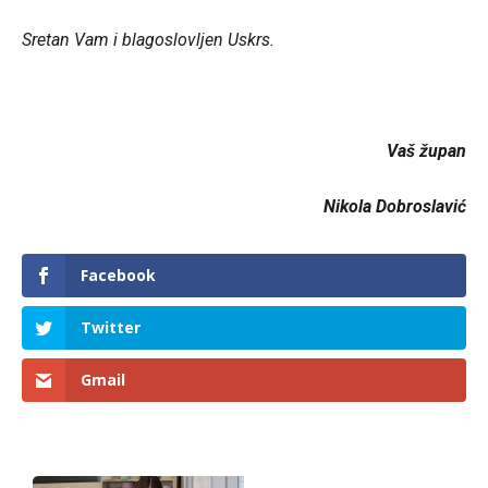
Sretan Vam i blagoslovljen Uskrs.
Vaš župan
Nikola Dobroslavić
Facebook
Twitter
Gmail