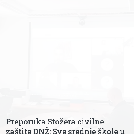
Preporuka Stožera civilne
zaštite DNŽ: Sve srednje škole u