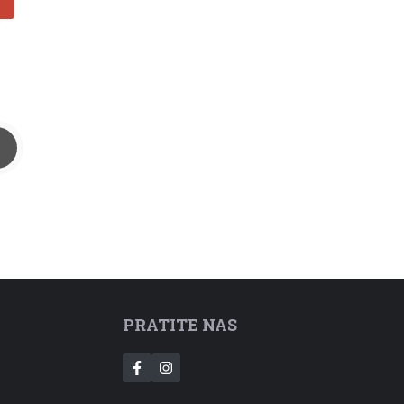
PRATITE NAS