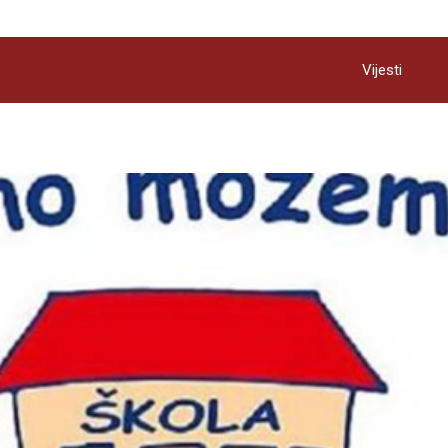
Vijesti