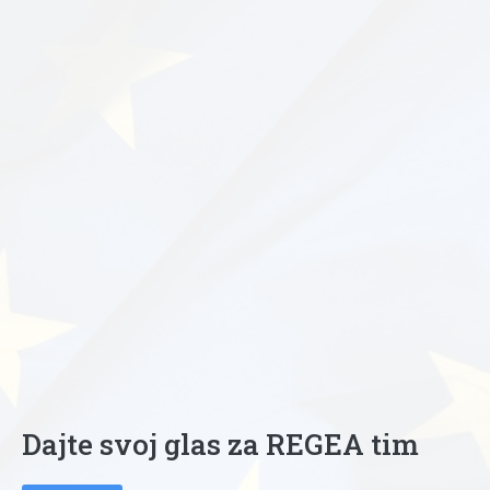
Dajte svoj glas za REGEA tim