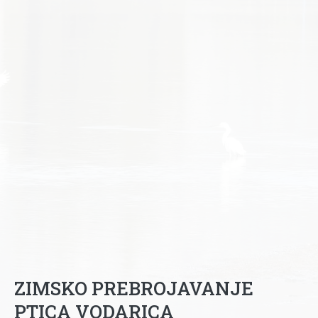
ZIMSKO PREBROJAVANJE
PTICA VODARICA