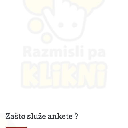
Zašto služe ankete ?