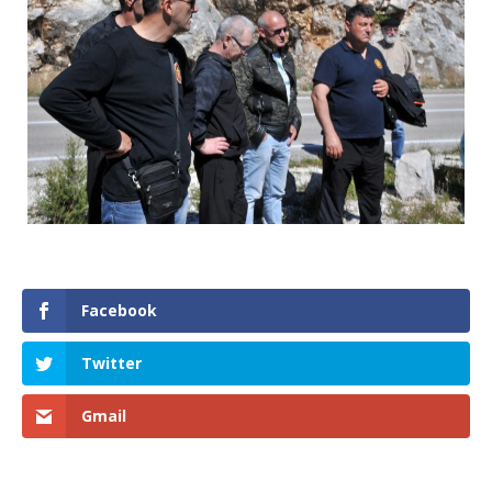
Facebook
Twitter
Gmail