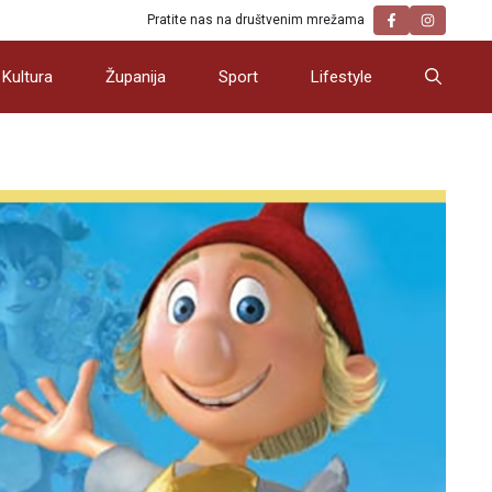
Pratite nas na društvenim mrežama
Kultura
Županija
Sport
Lifestyle