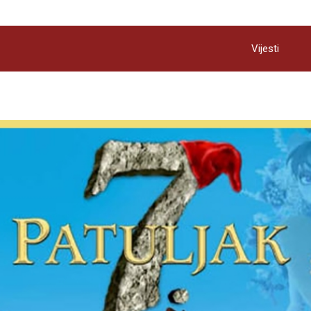
Vijesti