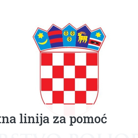
tna linija za pomoć