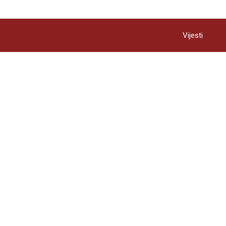
Vijesti