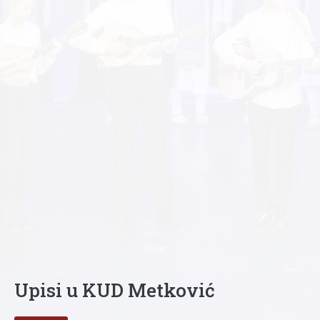
Upisi u KUD Metković