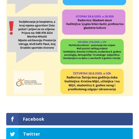
Facebook
Twitter