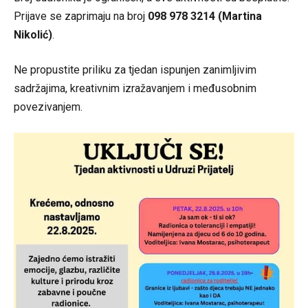
Prijave se zaprimaju na broj
098 978 3214 (Martina
Nikolić)
.
Ne propustite priliku za tjedan ispunjen zanimljivim
sadržajima, kreativnim izražavanjem i međusobnim
povezivanjem.