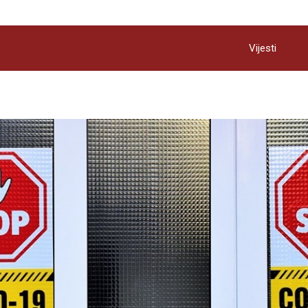
Vijesti