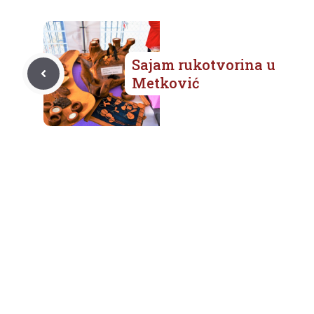
Sajam rukotvorina u
Metković