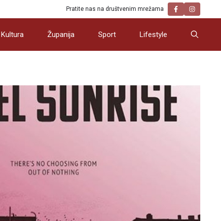
Pratite nas na društvenim mrežama
Kultura
Županija
Sport
Lifestyle