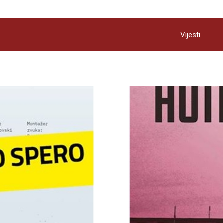
Vijesti