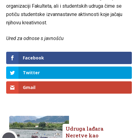
organizaciji Fakulteta, ali i studentskih udruga čime se
potiču studentske izvannastavne aktivnosti koje jačaju
njihovu kreativnost.
Ured za odnose s javnošću
Facebook
Twitter
Gmail
Udruga lađara
Neretve kao