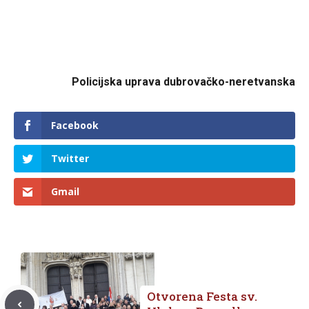
Policijska uprava dubrovačko-neretvanska
Facebook
Twitter
Gmail
Otvorena Festa sv.