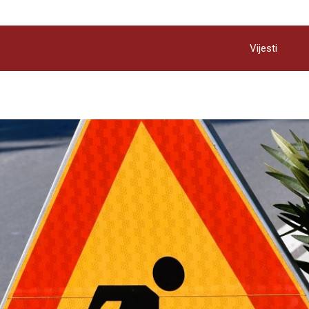
Vijesti