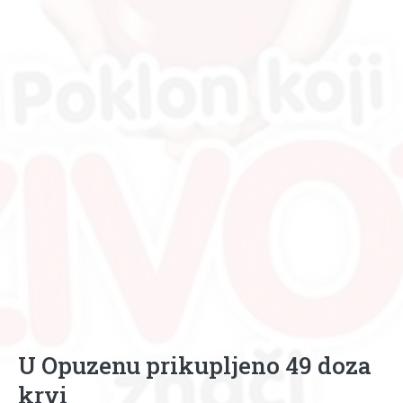
U Opuzenu prikupljeno 49 doza
krvi