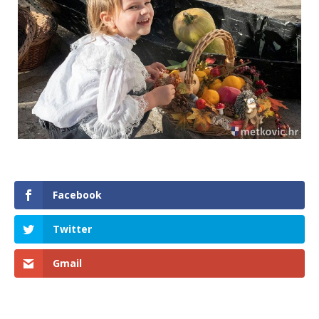
Facebook
Twitter
Gmail