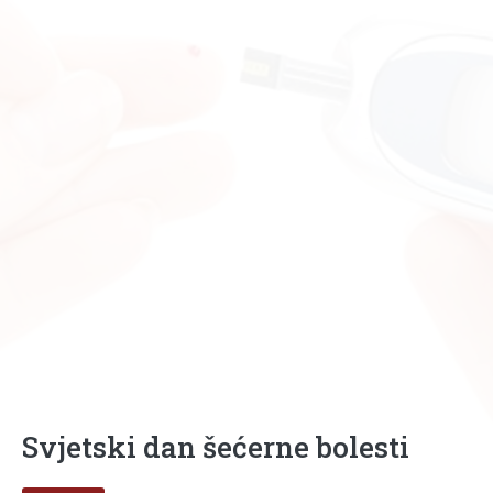
Svjetski dan šećerne bolesti