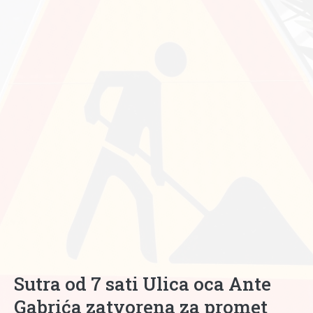
Sutra od 7 sati Ulica oca Ante
Gabrića zatvorena za promet