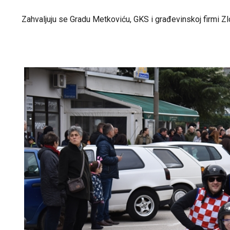
Zahvaljuju se Gradu Metkoviću, GKS i građevinskoj firmi Zlo