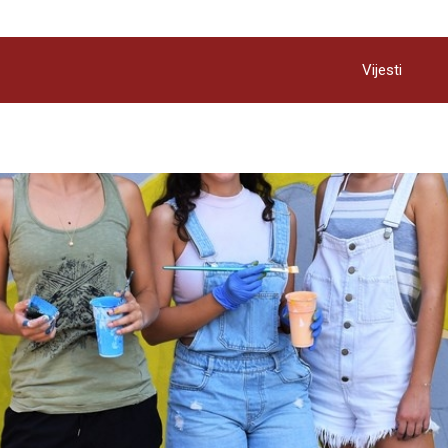
Vijesti