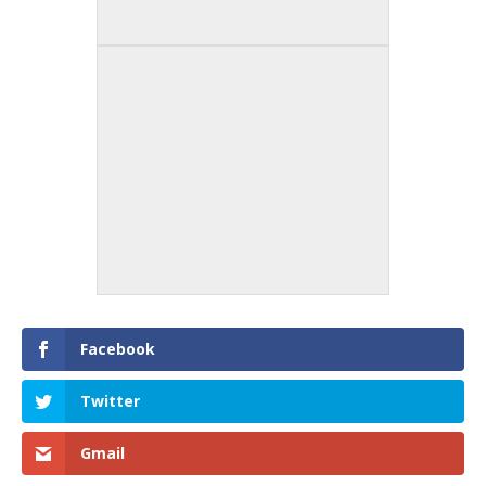
Facebook
Twitter
Gmail