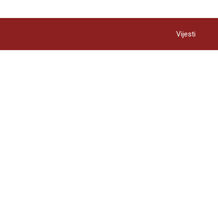
Vijesti