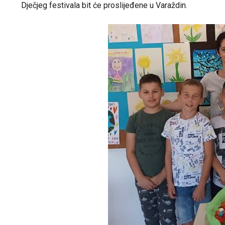
Dječjeg festivala bit će proslijeđene u Varaždin.