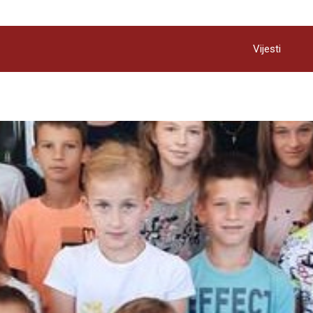
Vijesti