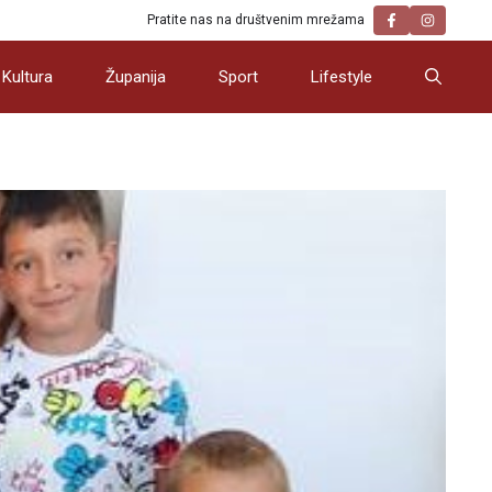
Pratite nas na društvenim mrežama
Kultura
Županija
Sport
Lifestyle