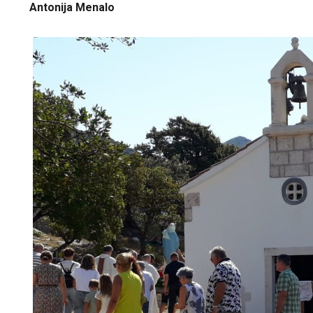
Antonija Menalo