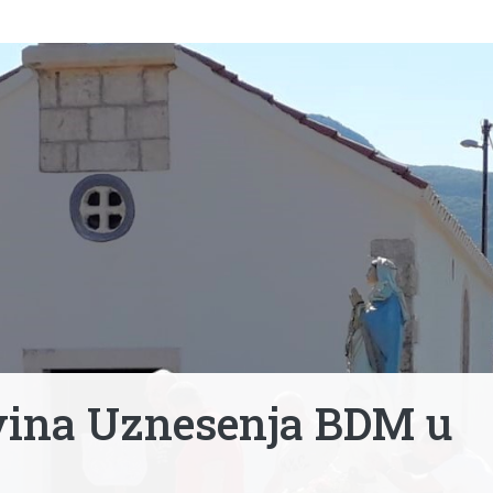
ovina Uznesenja BDM u