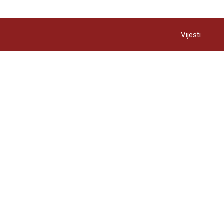
Vijesti