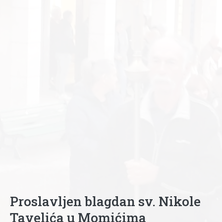
Proslavljen blagdan sv. Nikole
Tavelića u Momićima