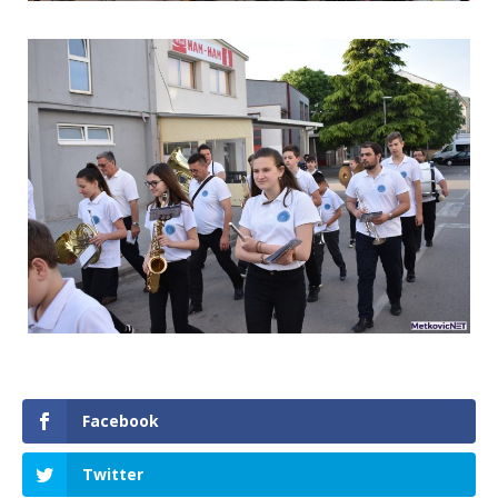
Facebook
Twitter