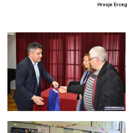
Hrvoje Erceg