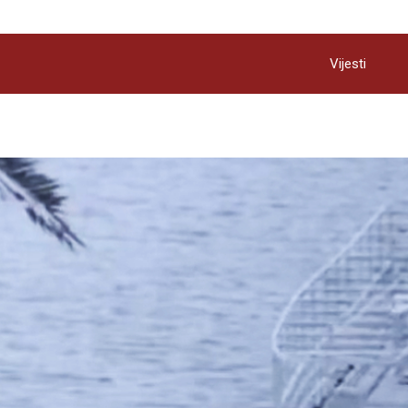
Vijesti