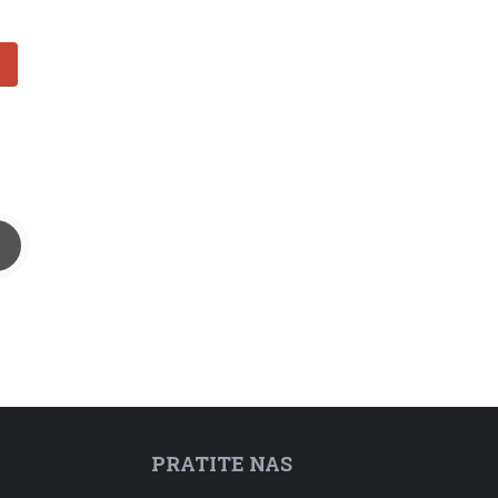
PRATITE NAS