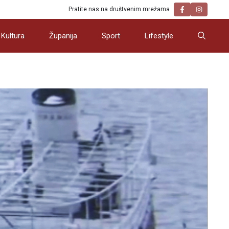
Pratite nas na društvenim mrežama
Kultura
Županija
Sport
Lifestyle