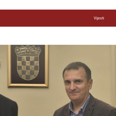
Vijesti