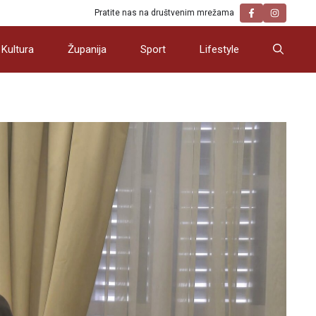
Pratite nas na društvenim mrežama
Kultura
Županija
Sport
Lifestyle