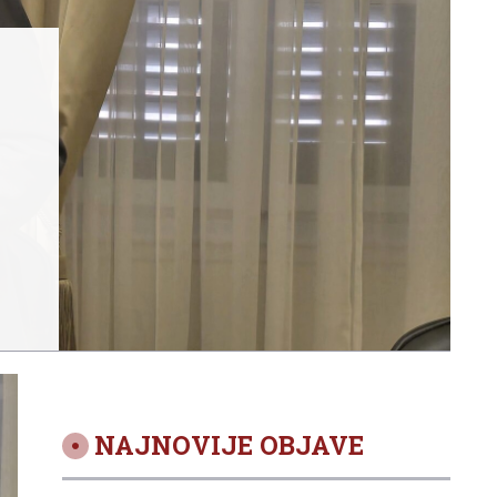
NAJNOVIJE OBJAVE