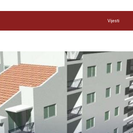
Vijesti