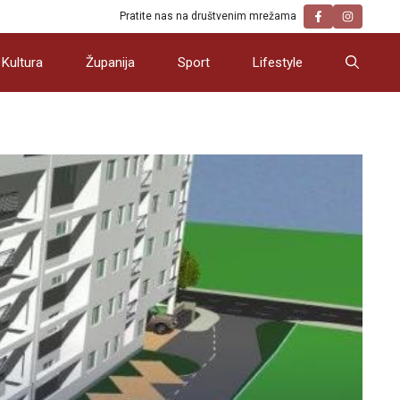
Pratite nas na društvenim mrežama
Kultura
Županija
Sport
Lifestyle