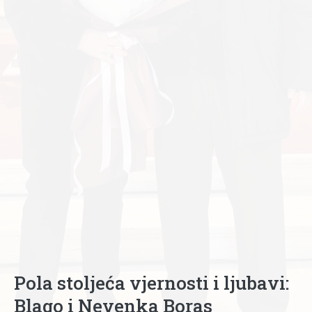
Pola stoljeća vjernosti i ljubavi:
Blago i Nevenka Boras