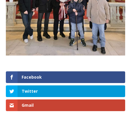
Facebook
Twitter
Gmail