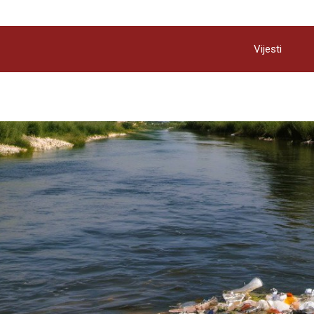
Vijesti