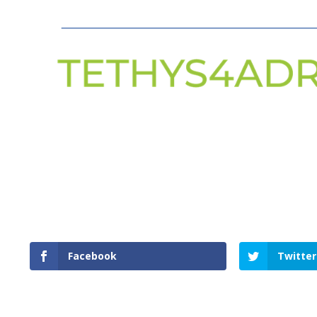
Facebook
Twitter