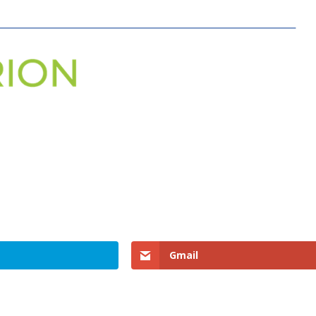
Gmail