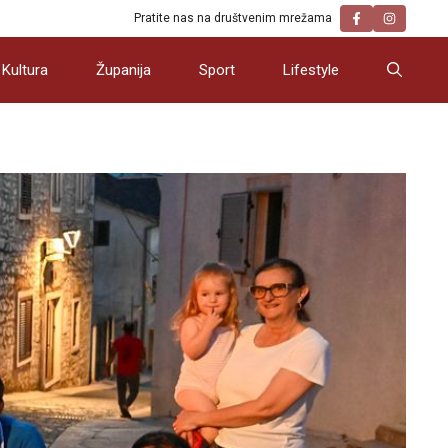
Pratite nas na društvenim mrežama
Kultura
Županija
Sport
Lifestyle