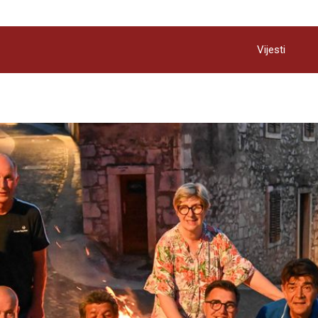
Vijesti