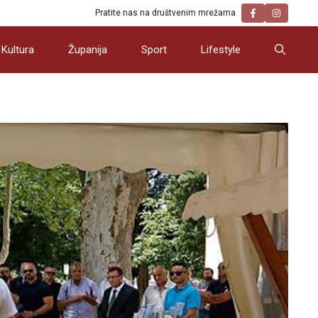
Pratite nas na društvenim mrežama
Kultura
Županija
Sport
Lifestyle