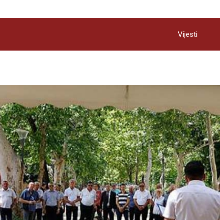
Vijesti