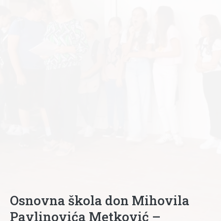
Osnovna škola don Mihovila
Pavlinovića Metković –