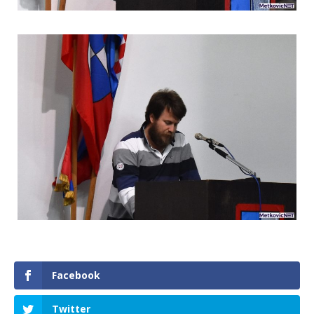
Facebook
Twitter