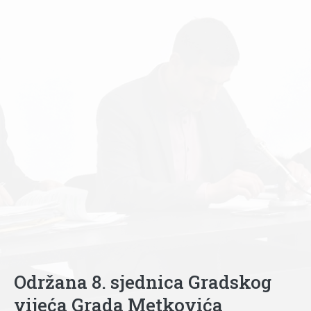
Održana 8. sjednica Gradskog
vijeća Grada Metkovića