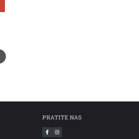
PRATITE NAS