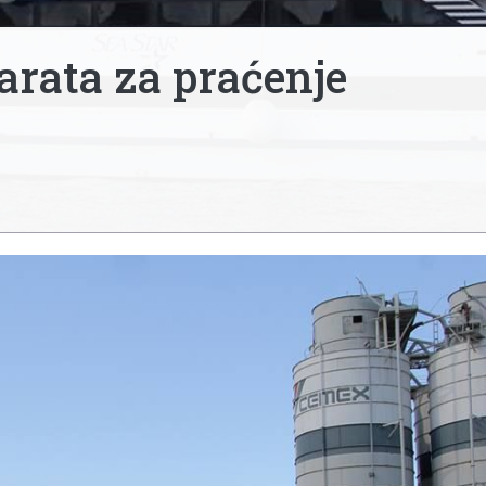
karata za praćenje