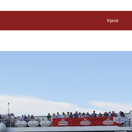
Vijesti