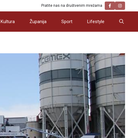
Pratite nas na društvenim mrežama
Kultura
Županija
Sport
Lifestyle