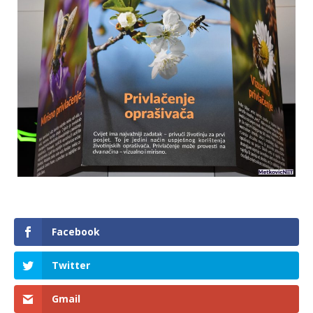
Facebook
Twitter
Gmail