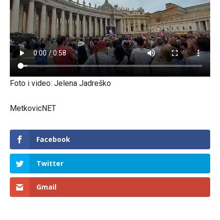
Foto i video: Jelena Jadreško
MetkovicNET
Facebook
Twitter
Gmail