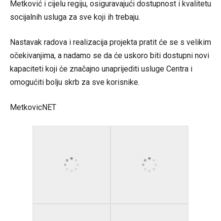
Metković i cijelu regiju, osiguravajući dostupnost i kvalitetu
socijalnih usluga za sve koji ih trebaju.
Nastavak radova i realizacija projekta pratit će se s velikim
očekivanjima, a nadamo se da će uskoro biti dostupni novi
kapaciteti koji će značajno unaprijediti usluge Centra i
omogućiti bolju skrb za sve korisnike.
MetkovicNET