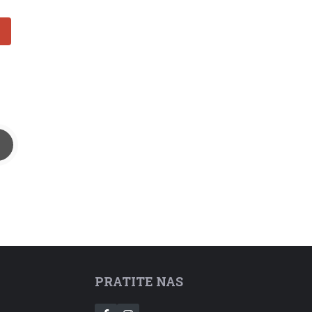
PRATITE NAS