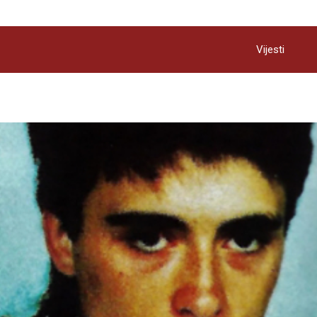
Vijesti