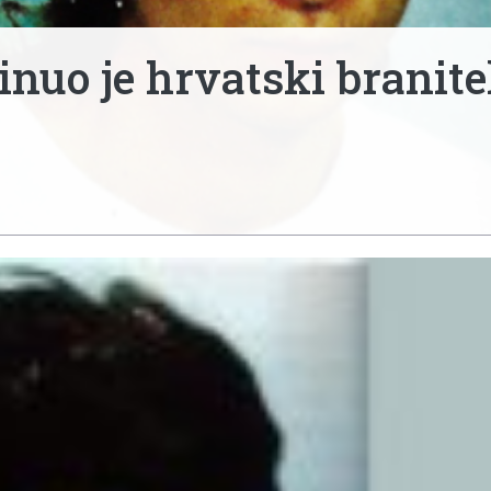
nuo je hrvatski branite