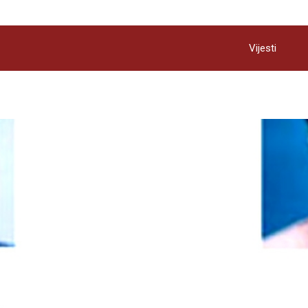
Vijesti