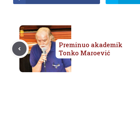
Preminuo akademik
Tonko Maroević