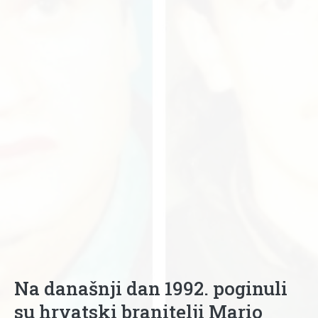
Na današnji dan 1992. poginuli
su hrvatski branitelji Mario